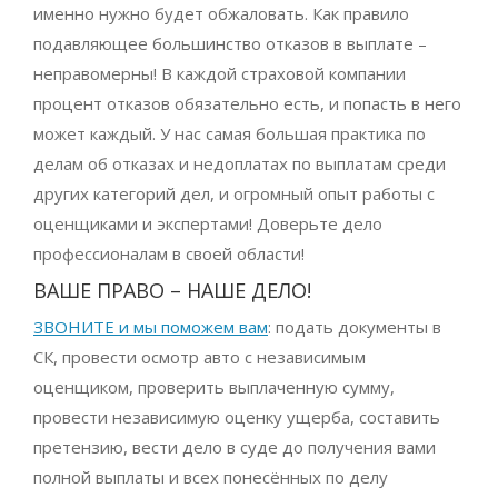
именно нужно будет обжаловать. Как правило
подавляющее большинство отказов в выплате –
неправомерны! В каждой страховой компании
процент отказов обязательно есть, и попасть в него
может каждый. У нас самая большая практика по
делам об отказах и недоплатах по выплатам среди
других категорий дел, и огромный опыт работы с
оценщиками и экспертами! Доверьте дело
профессионалам в своей области!
ВАШЕ ПРАВО – НАШЕ ДЕЛО!
ЗВОНИТЕ и мы поможем вам
: подать документы в
СК, провести осмотр авто с независимым
оценщиком, проверить выплаченную сумму,
провести независимую оценку ущерба, составить
претензию, вести дело в суде до получения вами
полной выплаты и всех понесённых по делу