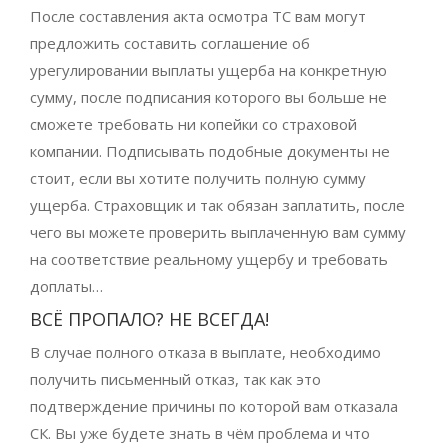
После составления акта осмотра ТС вам могут
предложить составить соглашение об
урегулировании выплаты ущерба на конкретную
сумму, после подписания которого вы больше не
сможете требовать ни копейки со страховой
компании. Подписывать подобные документы не
стоит, если вы хотите получить полную сумму
ущерба. Страховщик и так обязан заплатить, после
чего вы можете проверить выплаченную вам сумму
на соответствие реальному ущербу и требовать
доплаты…
ВСЁ ПРОПАЛО? НЕ ВСЕГДА!
В случае полного отказа в выплате, необходимо
получить письменный отказ, так как это
подтверждение причины по которой вам отказала
СК. Вы уже будете знать в чём проблема и что