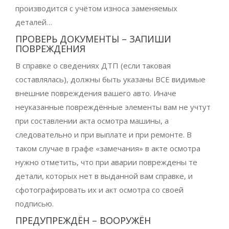
производится с учётом износа заменяемых
деталей…
ПРОВЕРЬ ДОКУМЕНТЫ – ЗАПИШИ
ПОВРЕЖДЕНИЯ
В справке о сведениях ДТП (если таковая
составлялась), должны быть указаны ВСЕ видимые
внешние повреждения вашего авто. Иначе
неуказанные повреждённые элементы вам не учтут
при составлении акта осмотра машины, а
следовательно и при выплате и при ремонте. В
таком случае в графе «замечания» в акте осмотра
нужно отметить, что при аварии повреждены те
детали, которых нет в выданной вам справке, и
сфотографировать их и акт осмотра со своей
подписью.
ПРЕДУПРЕЖДЁН – ВООРУЖЁН