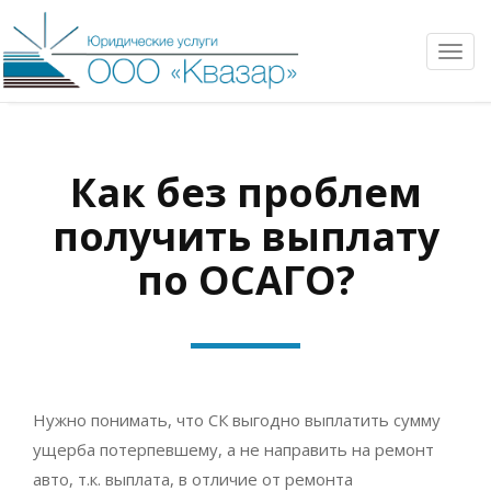
Toggl
navig
Как без проблем
получить выплату
по ОСАГО?
Нужно понимать, что СК выгодно выплатить сумму
ущерба потерпевшему, а не направить на ремонт
авто, т.к. выплата, в отличие от ремонта